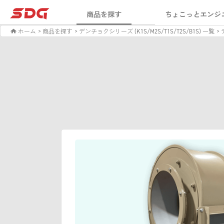
商品を探す
ちょこっとエンジ
ホーム
> 商品を探す
> デンチョクシリーズ (K1S/M2S/T1S/T2S/B1S) 一覧
>