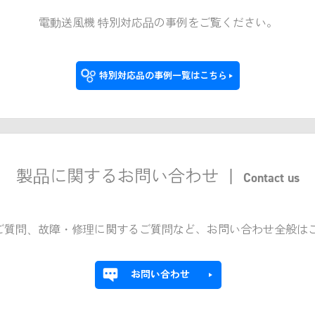
電動送風機 特別対応品の事例をご覧ください。
特別対応品の事例一覧はこちら
製品に関するお問い合わせ
|
Contact us
ご質問、故障・修理に関するご質問など、お問い合わせ全般は
お問い合わせ