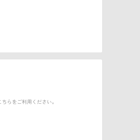
こちらをご利用ください。