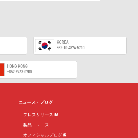
KOREA
+82-10-4874-5710
HONG KONG
+852-9763-0700
ニュース・ブログ
プレスリリース
製品ニュース
オフィシャルブログ