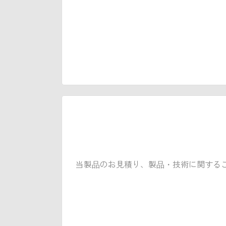
当製品のお見積り、製品・技術に関する