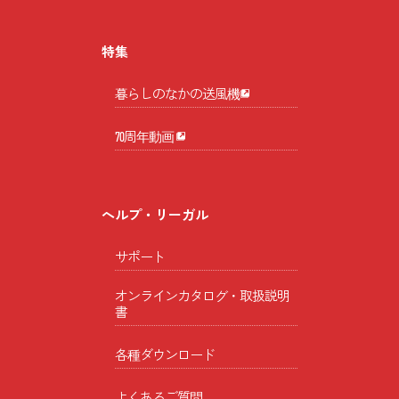
特集
暮らしのなかの送風機
70周年動画
ヘルプ・リーガル
サポート
オンラインカタログ・取扱説明
書
各種ダウンロード
よくあるご質問