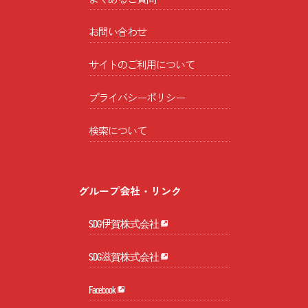
お問い合わせ
サイトのご利用について
プライバシーポリシー
検索について
グループ会社・リンク
SDG伊賀株式会社
SDG滋賀株式会社
Facebook