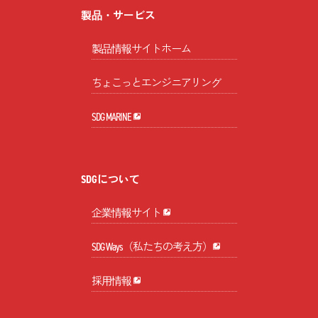
製品・サービス
製品情報サイトホーム
ちょこっとエンジニアリング
SDG MARINE
SDGについて
企業情報サイト
SDG Ways（私たちの考え方）
採用情報