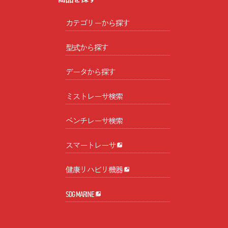
カテゴリーから探す
型式から探す
データから探す
ミストレーサ検索
ベンチレーサ検索
スマートレーサ
健康リハビリ機器
SDG MARINE