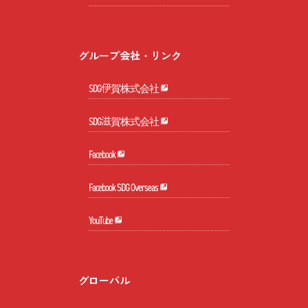
グループ会社・リンク
SDG伊賀株式会社
SDG滋賀株式会社
Facebook
Facebook SDG Overseas
YouTube
グローバル