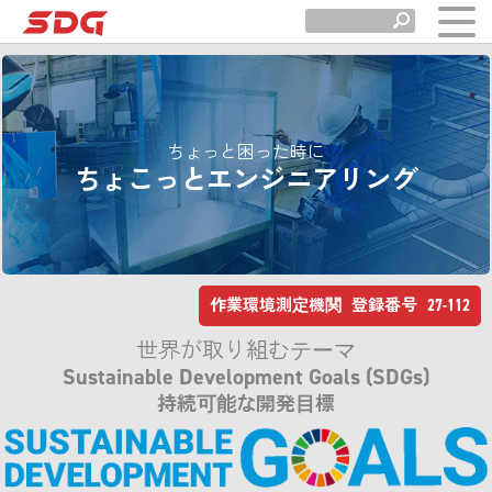
ちょっと困った時に
ちょこっとエンジニアリング
作業環境測定機関 登録番号 27-112
世界が取り組むテーマ
Sustainable Development Goals (SDGs)
持続可能な開発目標