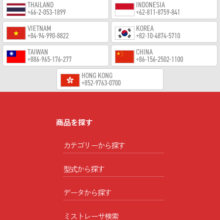
THAILAND
INDONESIA
+66-2-053-1899
+62-811-8759-841
VIETNAM
KOREA
+84-94-990-8822
+82-10-4874-5710
TAIWAN
CHINA
+886-965-176-277
+86-156-2502-1100
HONG KONG
+852-9763-0700
商品を探す
カテゴリーから探す
型式から探す
データから探す
ミストレーサ検索