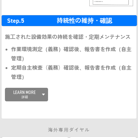
Step.5
持続性の維持・確認
施工された設備効果の持続を確認・定期メンテナンス
作業環境測定（義務）確認後、報告書を作成（自主
管理）
定期自主検査（義務）確認後、報告書を作成（自主
管理）
LEARN MORE
詳細
海外専用ダイヤル