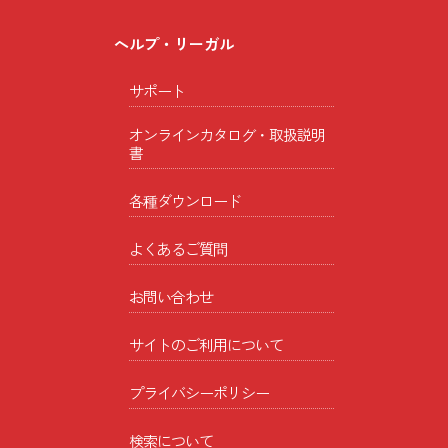
ヘルプ・リーガル
サポート
オンラインカタログ・取扱説明
書
各種ダウンロード
よくあるご質問
お問い合わせ
サイトのご利用について
プライバシーポリシー
検索について