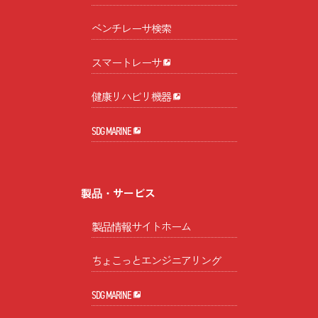
ベンチレーサ検索
スマートレーサ
健康リハビリ機器
SDG MARINE
製品・サービス
製品情報サイトホーム
ちょこっとエンジニアリング
SDG MARINE