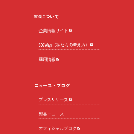
SDGについて
企業情報サイト
SDG Ways（私たちの考え方）
採用情報
ニュース・ブログ
プレスリリース
製品ニュース
オフィシャルブログ