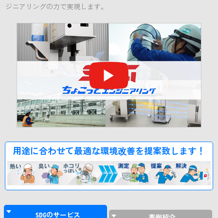
ジニアリングの力で実現します。
用途に合わせて最適な環境改善を提案致します！
SDGの
サービス
事例紹介