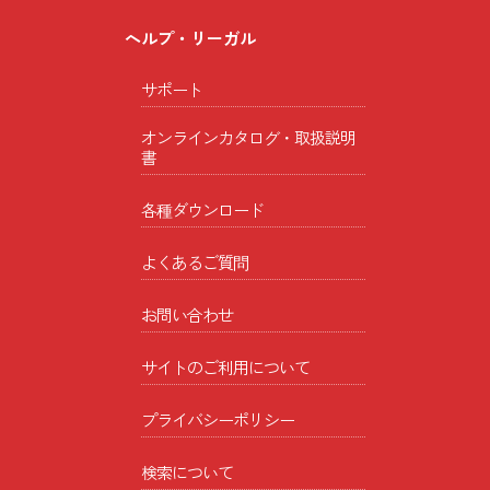
ヘルプ・リーガル
サポート
オンラインカタログ・取扱説明
書
各種ダウンロード
よくあるご質問
お問い合わせ
サイトのご利用について
プライバシーポリシー
検索について