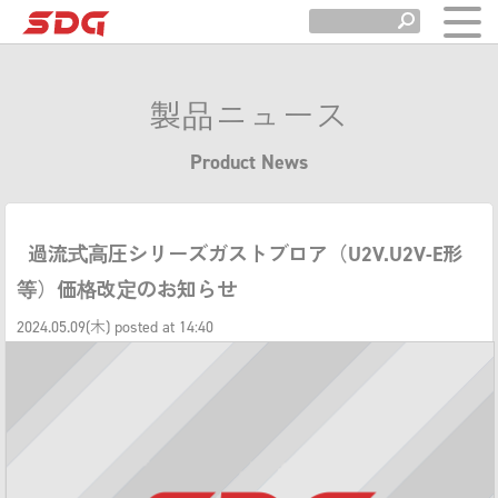
製品ニュース
Product News
過流式高圧シリーズガストブロア（U2V.U2V-E形
等）価格改定のお知らせ
2024.05.09(木) posted at 14:40