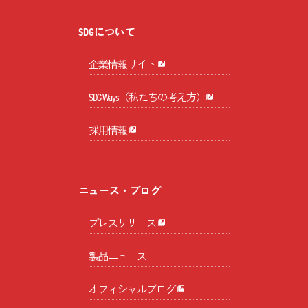
SDGについて
企業情報サイト
SDG Ways（私たちの考え方）
採用情報
ニュース・ブログ
プレスリリース
製品ニュース
オフィシャルブログ