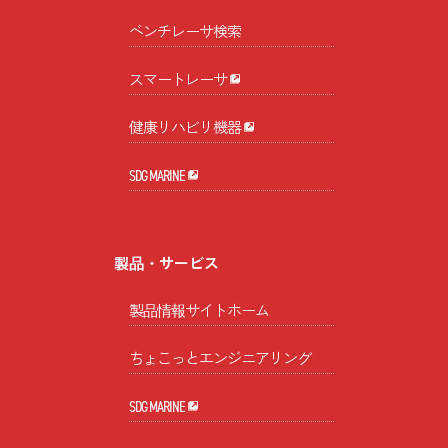
ベンチレーサ検索
スマートレーサ
健康リハビリ機器
SDG MARINE
製品・サービス
製品情報サイトホーム
ちょこっとエンジニアリング
SDG MARINE