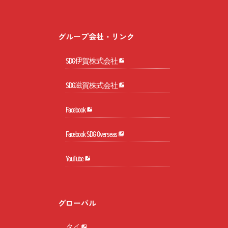
グループ会社・リンク
SDG伊賀株式会社
SDG滋賀株式会社
Facebook
Facebook SDG Overseas
YouTube
グローバル
タイ