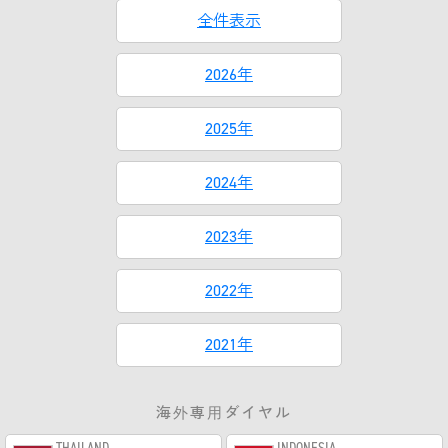
全件表示
2026年
2025年
2024年
2023年
2022年
2021年
海外専用ダイヤル